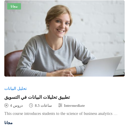
مجانا
تحليل البيانات
تطبيق تحليلات البيانات في التسويق
Intermediate
8.5 ساعات
4 دروس
This course introduces students to the science of business analytics …
مجانا