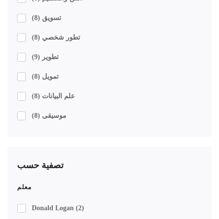
تسويق
(8)
تطور شخصي
(8)
تطوير
(9)
تمويل
(8)
علم البيانات
(8)
موسيقى
(8)
تصفية حسب
معلم
Donald Logan
(2)