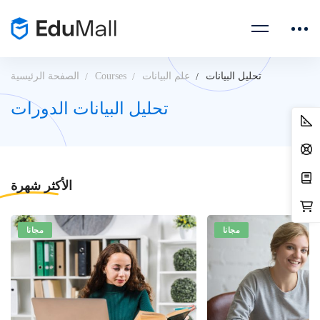
تحليل البيانات
علم البيانات
Courses
الصفحة الرئيسية
تحليل البيانات الدورات
الأكثر
شهرة
مجانا
مجانا