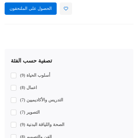
الحصول على الملتحقون
تصفية حسب الفئة
أسلوب الحياة
(9)
اعمال
(8)
التدريس والأكاديميين
(7)
التصوير
(7)
الصحة واللياقة البدنية
(9)
الفن والتصميم
(8)