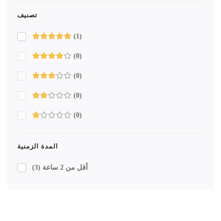
تصنيف
(1)
(0)
(0)
(0)
(0)
المدة الزمنية
أقل من 2 ساعة
(3)