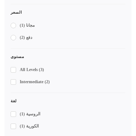
السعر
مجانا
(1)
دفع
(2)
مستوى
All Levels
(3)
Intermediate
(2)
لغة
الروسية
(1)
الكورية
(1)