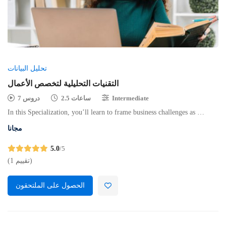
تحليل البيانات
التقنيات التحليلية لتخصص الأعمال
Intermediate
2.5 ساعات
7 دروس
In this Specialization, you’ll learn to frame business challenges as …
مجانا
5.0
/5
(1 تقييم)
الحصول على الملتحقون